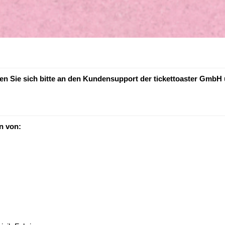
en Sie sich bitte an den Kundensupport der tickettoaster GmbH 
n von: