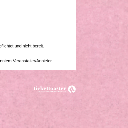
lichtet und nicht bereit.
nntem Veranstalter/Anbieter.