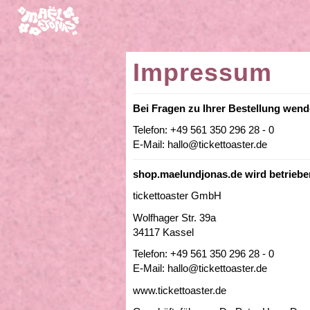
Impressum
Bei Fragen zu Ihrer Bestellung wend
Telefon: +49 561 350 296 28 - 0
E-Mail: hallo@tickettoaster.de
shop.maelundjonas.de wird betriebe
tickettoaster GmbH
Wolfhager Str. 39a
34117 Kassel
Telefon: +49 561 350 296 28 - 0
E-Mail: hallo@tickettoaster.de
www.tickettoaster.de